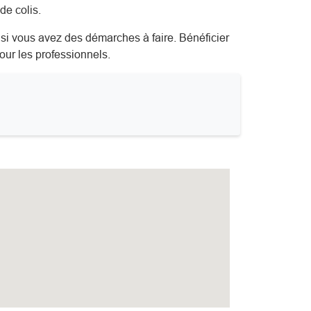
de colis.
u si vous avez des démarches à faire. Bénéficier
our les professionnels.