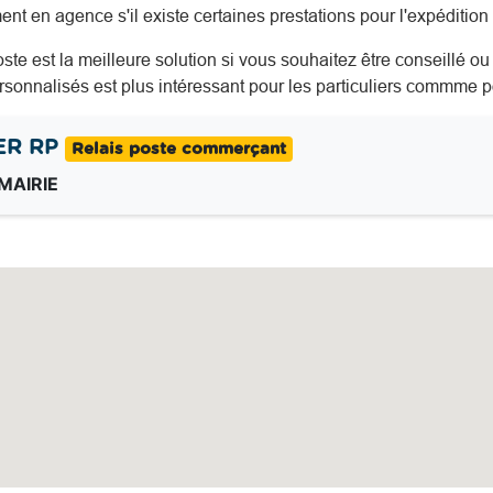
ent en agence s'il existe certaines prestations pour l'expédition 
oste est la meilleure solution si vous souhaitez être conseillé o
onnalisés est plus intéressant pour les particuliers commme p
ER RP
Relais poste commerçant
MAIRIE