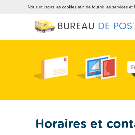
DISPONIBLE DANS TOUTES LES VILLES DE FRA
Nous utilisons les cookies afin de fournir les services et
Horaires et cont