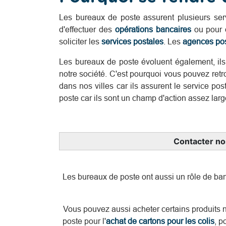
Les bureaux de poste assurent plusieurs se
d'effectuer des
opérations bancaires
ou pour d
soliciter les
services postales
. Les
agences pos
Les bureaux de poste évoluent également, ils
notre société. C'est pourquoi vous pouvez retr
dans nos villes car ils assurent le service p
poste car ils sont un champ d'action assez larg
Contacter nos
Les bureaux de poste ont aussi un rôle de ban
Vous pouvez aussi acheter certains produits
poste pour l'
achat de cartons pour les colis
, p