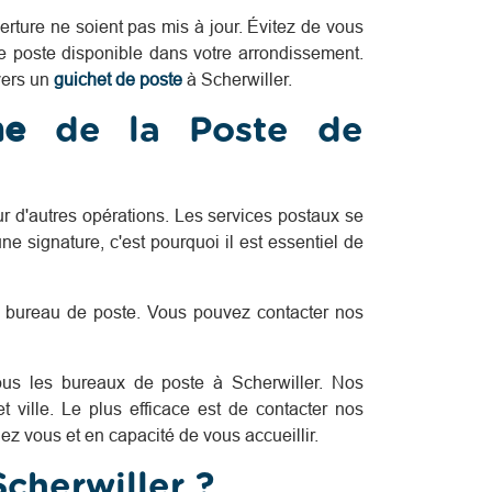
uverture ne soient pas mis à jour. Évitez de vous
de poste disponible dans votre arrondissement.
vers un
guichet de poste
à Scherwiller.
one
de la Poste de
ur d'autres opérations. Les services postaux se
 signature, c'est pourquoi il est essentiel de
 bureau de poste. Vous pouvez contacter nos
tous les bureaux de poste à Scherwiller. Nos
 ville. Le plus efficace est de contacter nos
ez vous et en capacité de vous accueillir.
cherwiller ?