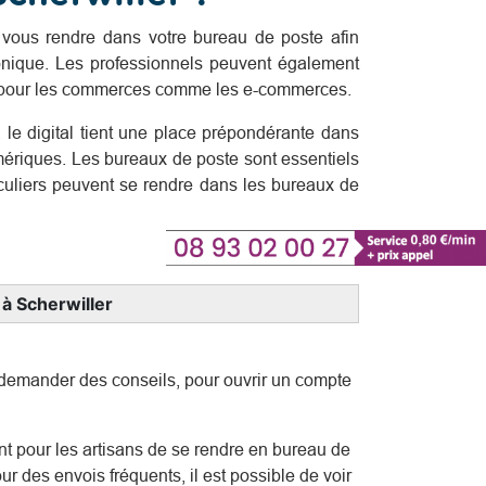
vous rendre dans votre bureau de poste afin
onique. Les professionnels peuvent également
s pour les commerces comme les e-commerces.
le digital tient une place prépondérante dans
umériques. Les bureaux de poste sont essentiels
iculiers peuvent se rendre dans les bureaux de
 à Scherwiller
r demander des conseils, pour ouvrir un compte
uent pour les artisans de se rendre en bureau de
r des envois fréquents, il est possible de voir