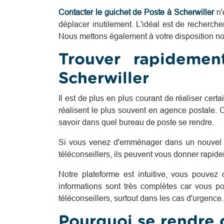
Contacter le guichet de Poste à Scherwiller
n'
déplacer inutilement. L'idéal est de recherch
Nous mettons également à votre disposition not
Trouver rapideme
Scherwiller
Il est de plus en plus courant de réaliser cer
réalisent le plus souvent en agence postale. 
savoir dans quel bureau de poste se rendre.
Si vous venez d'emménager dans un nouvel a
téléconseillers, ils peuvent vous donner rapid
Notre plateforme est intuitive, vous pouvez
informations sont très complètes car vous po
téléconseillers, surtout dans les cas d'urgence
Pourquoi se rendre 