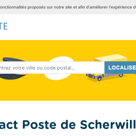
NCE
 fonctionnalités proposés sur notre site et afin d’améliorer l’expérience 
LOCALIS
act Poste de Scherwil